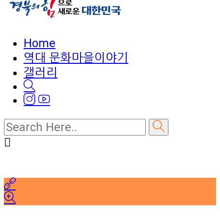
Home
역대 문화마을이야기
갤러리