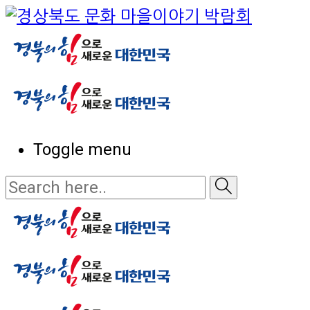
Toggle menu