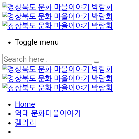
Toggle menu
Home
역대 문화마을이야기
갤러리