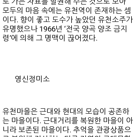
로 가는 차표를 발권해 주는 것으로 보아
모두의 마음 속에는 유천역이 존재하는 셈
이다. 향이 좋고 도수가 높았던 유천소주가
유명했으나 1966년 ‘전국 양곡 양조 금지
령’에 의해 그 명맥이 끊어졌다.
영신정미소
유천마을은 근대와 현대의 모습이 공존하
는 마을이다. 근대거리를 복원한 마을이 아
니라 보존된 마을이다. 추억을 관광상품으