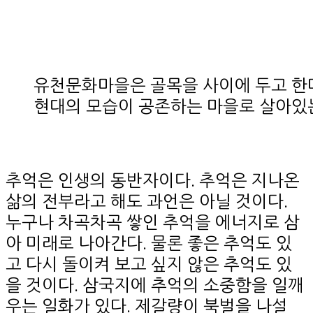
유천문화마을은 골목을 사이에 두고 한
현대의 모습이 공존하는 마을로 살아있는
추억은 인생의 동반자이다. 추억은 지나온
삶의 전부라고 해도 과언은 아닐 것이다.
누구나 차곡차곡 쌓인 추억을 에너지로 삼
아 미래로 나아간다. 물론 좋은 추억도 있
고 다시 돌이켜 보고 싶지 않은 추억도 있
을 것이다. 삼국지에 추억의 소중함을 일깨
우는 일화가 있다. 제갈량이 북벌을 나설