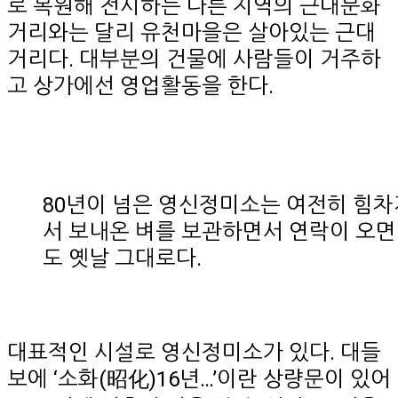
로 복원해 전시하는 다른 지역의 근대문화
거리와는 달리 유천마을은 살아있는 근대
거리다. 대부분의 건물에 사람들이 거주하
고 상가에선 영업활동을 한다.
80년이 넘은 영신정미소는 여전히 힘차
서 보내온 벼를 보관하면서 연락이 오면
도 옛날 그대로다.
대표적인 시설로 영신정미소가 있다. 대들
보에 ‘소화(昭化)16년…’이란 상량문이 있어