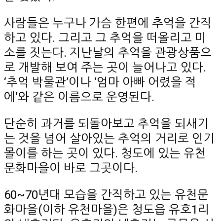
사람들은 누구나 가슴 한편에 추억을 간직
하고 있다. 그리고 그 추억을 떠올리고 미
소를 짓는다. 지난날의 추억을 관광상품으
로 개발해 보여 주는 곳이 늘어나고 있다.
‘추억 박물관’이나 ‘엄마 아빠 어렸을 적
에’와 같은 이름으로 운영된다.
단순히 과거를 되돌아보고 추억을 되새기
는 것을 넘어 살아있는 추억의 거리로 인기
몰이를 하는 곳이 있다. 청도에 있는 유천
문화마을이 바로 그곳이다.
60~70년대 모습을 간직하고 있는 유천문
화마을(이하 유천마을)은 청도읍 유호1리