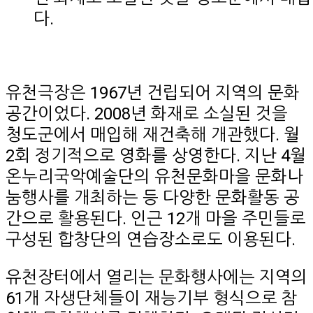
다.
유천극장은 1967년 건립되어 지역의 문화
공간이었다. 2008년 화재로 소실된 것을
청도군에서 매입해 재건축해 개관했다. 월
2회 정기적으로 영화를 상영한다. 지난 4월
온누리국악예술단의 유천문화마을 문화나
눔행사를 개최하는 등 다양한 문화활동 공
간으로 활용된다. 인근 12개 마을 주민들로
구성된 합창단의 연습장소로도 이용된다.
유천장터에서 열리는 문화행사에는 지역의
61개 자생단체들이 재능기부 형식으로 참