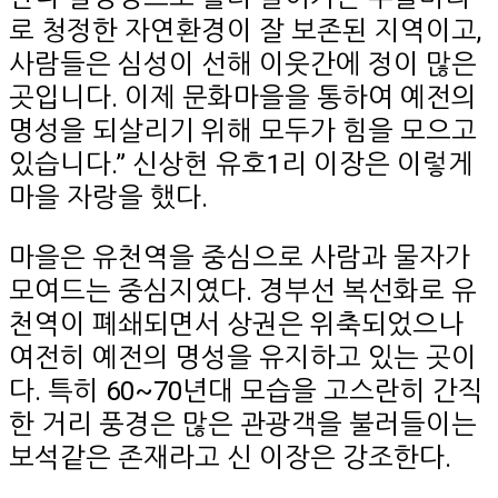
로 청정한 자연환경이 잘 보존된 지역이고,
사람들은 심성이 선해 이웃간에 정이 많은
곳입니다. 이제 문화마을을 통하여 예전의
명성을 되살리기 위해 모두가 힘을 모으고
있습니다.” 신상헌 유호1리 이장은 이렇게
마을 자랑을 했다.
마을은 유천역을 중심으로 사람과 물자가
모여드는 중심지였다. 경부선 복선화로 유
천역이 폐쇄되면서 상권은 위축되었으나
여전히 예전의 명성을 유지하고 있는 곳이
다. 특히 60~70년대 모습을 고스란히 간직
한 거리 풍경은 많은 관광객을 불러들이는
보석같은 존재라고 신 이장은 강조한다.