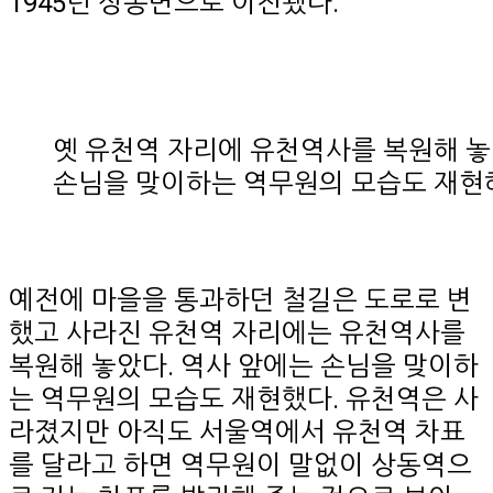
1945년 상동면으로 이전됐다.
옛 유천역 자리에 유천역사를 복원해 놓
손님을 맞이하는 역무원의 모습도 재현
예전에 마을을 통과하던 철길은 도로로 변
했고 사라진 유천역 자리에는 유천역사를
복원해 놓았다. 역사 앞에는 손님을 맞이하
는 역무원의 모습도 재현했다. 유천역은 사
라졌지만 아직도 서울역에서 유천역 차표
를 달라고 하면 역무원이 말없이 상동역으