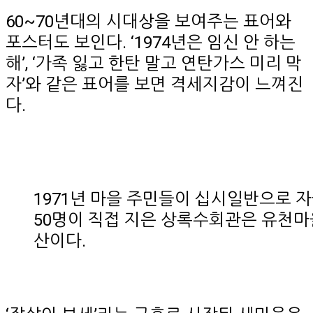
60~70년대의 시대상을 보여주는 표어와
포스터도 보인다. ‘1974년은 임신 안 하는
해’, ‘가족 잃고 한탄 말고 연탄가스 미리 막
자’와 같은 표어를 보면 격세지감이 느껴진
다.
1971년 마을 주민들이 십시일반으로 
50명이 직접 지은 상록수회관은 유천
산이다.