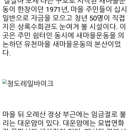
‘잘살아 보세’라는 구호로 시작된 새마을운
동이 한창이던 1971년, 마을 주민들이 십시
일반으로 자금을 모으고 청년 50명이 직접
지은 상록수회관도 눈여겨 볼 시설이다. 이
곳은 주민 쉼터인 동시에 새마을운동을 의
논하던 유천마을 새마을운동의 본산이었
다.
마을 뒤 오례산 정상 부근에는 임금절로 불
리는 대운암이 있다. 대운암에는 묘법연화