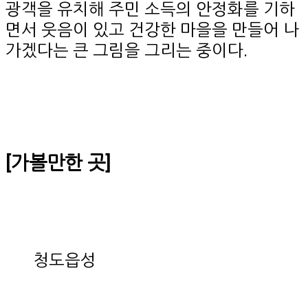
광객을 유치해 주민 소득의 안정화를 기하
면서 웃음이 있고 건강한 마을을 만들어 나
가겠다는 큰 그림을 그리는 중이다.
[가볼만한 곳]
청도읍성