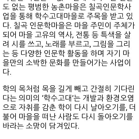
도 없는 평범한 농촌마을은 칠곡인문학사
업을 통해 학수고대마을로 주목을 받고 있
다. 칠곡 인문학마을은 마을 주민이 주체가
되어 마을 고유의 역사, 전통 등 특색을 살
려 시를 쓰고, 노래를 부르고, 그림을 그리
는 등 다양한 인문학 활동을 하며 자기 마
을만의 소박한 문화를 만들어가는 사업이
다.
학의 목처럼 목을 길게 빼고 간절히 기다린
다는 의미의 ‘학수고대’는 개발과 환경오염
으로 자취를 감춘 학이 다시 날아오기를, 더
불어 마을을 떠난 사람도 다시 돌아오기를
바라는 소망이 담겨있다.