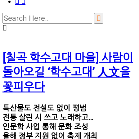
[칠곡 학수고대 마을] 사람이
돌아오길 ‘학수고대’ 人文을
꽃피우다
특산물도 전설도 없이 평범
전통 살린 시 쓰고 노래하고…
인문학 사업 통해 문화 조성
올해 정부 지원 없이 축제 개최