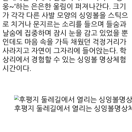
웅~’하는 은은한 울림이 퍼져나간다. 크기
가 각각 다른 사발 모양의 싱잉볼을 스틱으
로 치거나 문지르는 소리를 들으며 들숨과
날숨에 집중하며 잠시 눈을 감고 있었을 뿐
인데도 마음 속을 가득 채웠던 걱정거리가
사라지고 자연이 그자리에 들어앉는다. 학
상리에서 경험할 수 있는 싱잉볼 명상체험
시간이다.
후평지 둘레길에서 열리는 싱잉볼명상