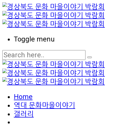
Toggle menu
Home
역대 문화마을이야기
갤러리